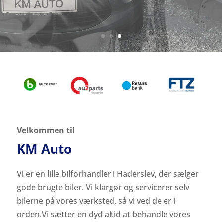
Velkommen til
KM Auto
Vi er en lille bilforhandler i Haderslev, der sælger
gode brugte biler. Vi klargør og servicerer selv
bilerne på vores værksted, så vi ved de er i
orden.Vi sætter en dyd altid at behandle vores