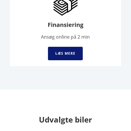
Finansiering
Ansøg online på 2 min
LÆS MERE
Udvalgte biler