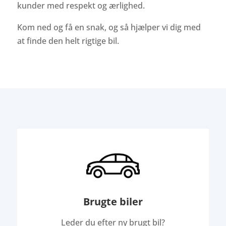
kunder med respekt og ærlighed.
Kom ned og få en snak, og så hjælper vi dig med
at finde den helt rigtige bil.
Brugte biler
Leder du efter ny brugt bil?